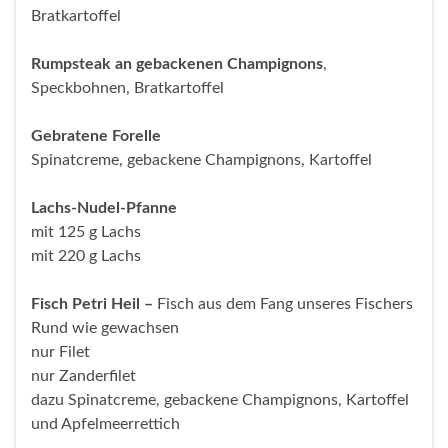
Bratkartoffel
Rumpsteak an gebackenen Champignons
,
Speckbohnen, Bratkartoffel
Gebratene Forelle
Spinatcreme, gebackene Champignons, Kartoffel
Lachs-Nudel-Pfanne
mit 125 g Lachs
mit 220 g Lachs
Fisch Petri Heil –
Fisch aus dem Fang unseres Fischers
Rund wie gewachsen
nur Filet
nur Zanderfilet
dazu Spinatcreme, gebackene Champignons, Kartoffel
und Apfelmeerrettich