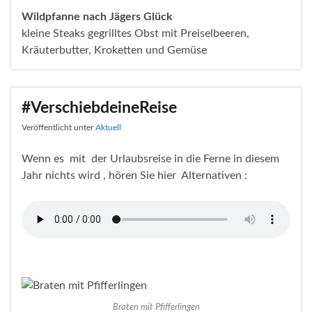
Wildpfanne nach Jägers Glück
kleine Steaks gegrilltes Obst mit Preiselbeeren,
Kräuterbutter, Kroketten und Gemüse
#VerschiebdeineReise
Veröffentlicht unter
Aktuell
Wenn es mit der Urlaubsreise in die Ferne in diesem
Jahr nichts wird , hören Sie hier Alternativen :
Braten mit Pfifferlingen