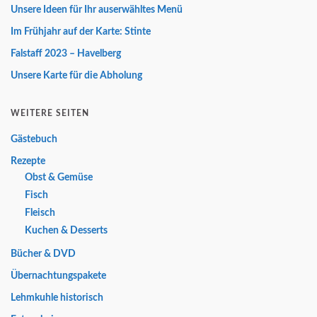
Unsere Ideen für Ihr auserwähltes Menü
Im Frühjahr auf der Karte: Stinte
Falstaff 2023 – Havelberg
Unsere Karte für die Abholung
WEITERE SEITEN
Gästebuch
Rezepte
Obst & Gemüse
Fisch
Fleisch
Kuchen & Desserts
Bücher & DVD
Übernachtungspakete
Lehmkuhle historisch