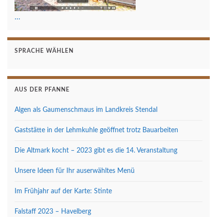
...
SPRACHE WÄHLEN
AUS DER PFANNE
Algen als Gaumenschmaus im Landkreis Stendal
Gaststätte in der Lehmkuhle geöffnet trotz Bauarbeiten
Die Altmark kocht – 2023 gibt es die 14. Veranstaltung
Unsere Ideen für Ihr auserwähltes Menü
Im Frühjahr auf der Karte: Stinte
Falstaff 2023 – Havelberg