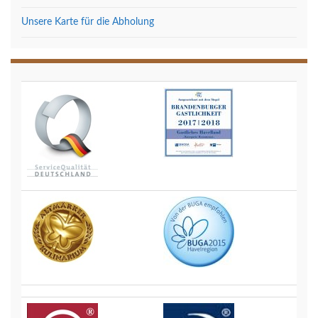
Unsere Karte für die Abholung