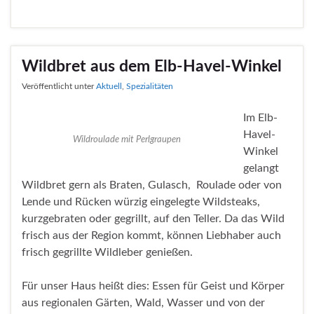
Wildbret aus dem Elb-Havel-Winkel
Veröffentlicht unter
Aktuell
,
Spezialitäten
Im Elb-
Havel-
Wildroulade mit Perlgraupen
Winkel
gelangt
Wildbret gern als Braten, Gulasch, Roulade oder von
Lende und Rücken würzig eingelegte Wildsteaks,
kurzgebraten oder gegrillt, auf den Teller. Da das Wild
frisch aus der Region kommt, können Liebhaber auch
frisch gegrillte Wildleber genießen.
Für unser Haus heißt dies: Essen für Geist und Körper
aus regionalen Gärten, Wald, Wasser und von der