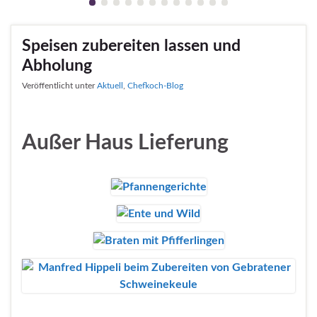
Speisen zubereiten lassen und
Abholung
Veröffentlicht unter
Aktuell
,
Chefkoch-Blog
Außer Haus Lieferung