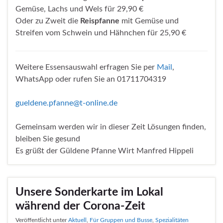
Gemüse, Lachs und Wels für 29,90 €
Oder zu Zweit die
Reispfanne
mit Gemüse und
Streifen vom Schwein und Hähnchen für 25,90 €
Weitere Essensauswahl erfragen Sie per
Mail
,
WhatsApp oder rufen Sie an 01711704319
gueldene.pfanne@t-online.de
Gemeinsam werden wir in dieser Zeit Lösungen finden,
bleiben Sie gesund
Es grüßt der Güldene Pfanne Wirt Manfred Hippeli
Unsere Sonderkarte im Lokal
während der Corona-Zeit
Veröffentlicht unter
Aktuell
,
Für Gruppen und Busse
,
Spezialitäten