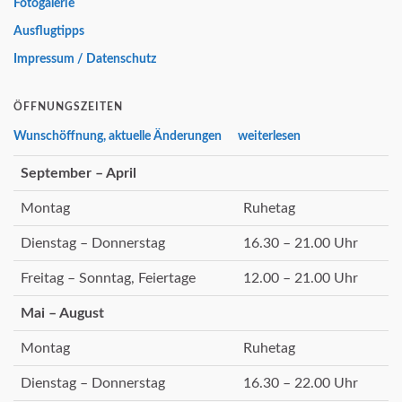
Fotogalerie
Ausflugtipps
Impressum / Datenschutz
ÖFFNUNGSZEITEN
Wunschöffnung, aktuelle Änderungen weiterlesen
September – April
Montag
Ruhetag
Dienstag – Donnerstag
16.30 – 21.00 Uhr
Freitag – Sonntag, Feiertage
12.00 – 21.00 Uhr
Mai – August
Montag
Ruhetag
Dienstag – Donnerstag
16.30 – 22.00 Uhr