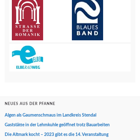
NEUES AUS DER PFANNE
Algen als Gaumenschmaus im Landkreis Stendal
Gaststätte in der Lehmkuhle geöffnet trotz Bauarbeiten
Die Altmark kocht – 2023 gibt es die 14. Veranstaltung