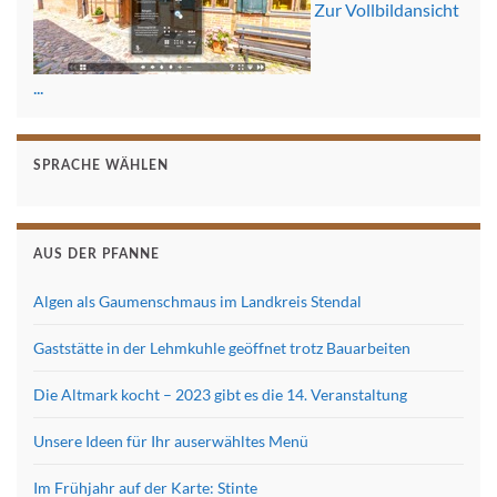
Zur Vollbildansicht
...
SPRACHE WÄHLEN
AUS DER PFANNE
Algen als Gaumenschmaus im Landkreis Stendal
Gaststätte in der Lehmkuhle geöffnet trotz Bauarbeiten
Die Altmark kocht – 2023 gibt es die 14. Veranstaltung
Unsere Ideen für Ihr auserwähltes Menü
Im Frühjahr auf der Karte: Stinte