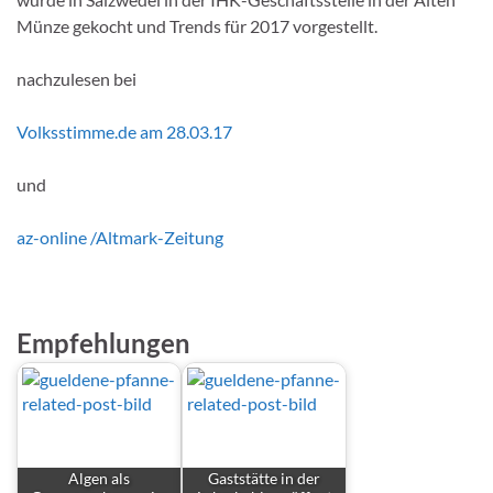
Münze gekocht und Trends für 2017 vorgestellt.
nachzulesen bei
Volksstimme.de am 28.03.17
und
az-online /Altmark-Zeitung
Empfehlungen
Algen als
Gaststätte in der