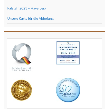
Falstaff 2023 – Havelberg
Unsere Karte für die Abholung