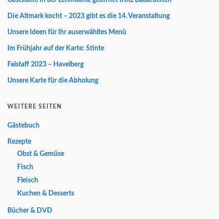
Die Altmark kocht – 2023 gibt es die 14. Veranstaltung
Unsere Ideen für Ihr auserwähltes Menü
Im Frühjahr auf der Karte: Stinte
Falstaff 2023 – Havelberg
Unsere Karte für die Abholung
WEITERE SEITEN
Gästebuch
Rezepte
Obst & Gemüse
Fisch
Fleisch
Kuchen & Desserts
Bücher & DVD