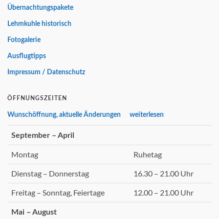
Übernachtungspakete
Lehmkuhle historisch
Fotogalerie
Ausflugtipps
Impressum / Datenschutz
ÖFFNUNGSZEITEN
Wunschöffnung, aktuelle Änderungen weiterlesen
September – April
Montag
Ruhetag
Dienstag – Donnerstag
16.30 – 21.00 Uhr
Freitag – Sonntag, Feiertage
12.00 – 21.00 Uhr
Mai – August