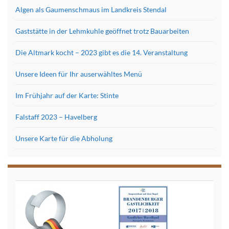
Algen als Gaumenschmaus im Landkreis Stendal
Gaststätte in der Lehmkuhle geöffnet trotz Bauarbeiten
Die Altmark kocht – 2023 gibt es die 14. Veranstaltung
Unsere Ideen für Ihr auserwähltes Menü
Im Frühjahr auf der Karte: Stinte
Falstaff 2023 – Havelberg
Unsere Karte für die Abholung