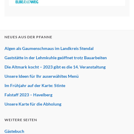
NEUES AUS DER PFANNE
Algen als Gaumenschmaus im Landkreis Stendal
Gaststätte in der Lehmkuhle geöffnet trotz Bauarbeiten
Die Altmark kocht – 2023 gibt es die 14. Veranstaltung
Unsere Ideen für Ihr auserwähltes Menü
Im Frühjahr auf der Karte: Stinte
Falstaff 2023 – Havelberg
Unsere Karte für die Abholung
WEITERE SEITEN
Gästebuch