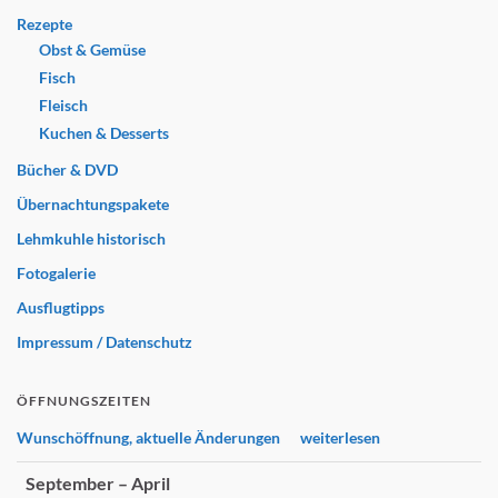
Rezepte
Obst & Gemüse
Fisch
Fleisch
Kuchen & Desserts
Bücher & DVD
Übernachtungspakete
Lehmkuhle historisch
Fotogalerie
Ausflugtipps
Impressum / Datenschutz
ÖFFNUNGSZEITEN
Wunschöffnung, aktuelle Änderungen weiterlesen
September – April