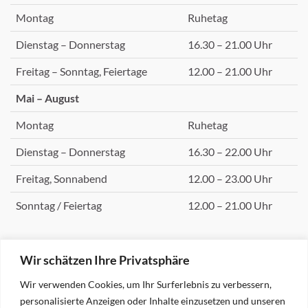
Montag
Ruhetag
Dienstag – Donnerstag
16.30 – 21.00 Uhr
Freitag – Sonntag, Feiertage
12.00 – 21.00 Uhr
Mai – August
Montag
Ruhetag
Dienstag – Donnerstag
16.30 – 22.00 Uhr
Freitag, Sonnabend
12.00 – 23.00 Uhr
Sonntag / Feiertag
12.00 – 21.00 Uhr
Wir schätzen Ihre Privatsphäre
KONTAKT
Wir verwenden Cookies, um Ihr Surferlebnis zu verbessern,
Restaurant
personalisierte Anzeigen oder Inhalte einzusetzen und unseren