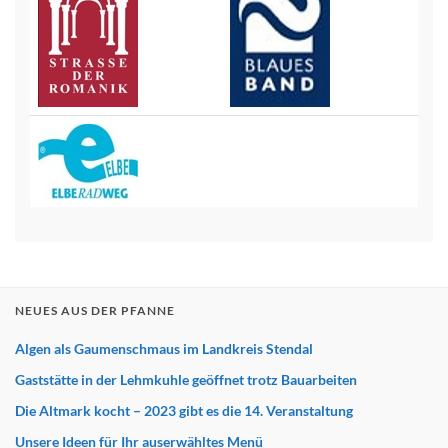
NEUES AUS DER PFANNE
Algen als Gaumenschmaus im Landkreis Stendal
Gaststätte in der Lehmkuhle geöffnet trotz Bauarbeiten
Die Altmark kocht – 2023 gibt es die 14. Veranstaltung
Unsere Ideen für Ihr auserwähltes Menü