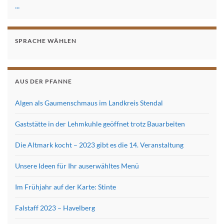
...
SPRACHE WÄHLEN
AUS DER PFANNE
Algen als Gaumenschmaus im Landkreis Stendal
Gaststätte in der Lehmkuhle geöffnet trotz Bauarbeiten
Die Altmark kocht – 2023 gibt es die 14. Veranstaltung
Unsere Ideen für Ihr auserwähltes Menü
Im Frühjahr auf der Karte: Stinte
Falstaff 2023 – Havelberg