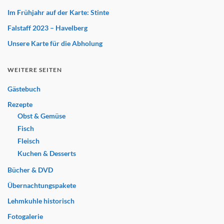
Im Frühjahr auf der Karte: Stinte
Falstaff 2023 – Havelberg
Unsere Karte für die Abholung
WEITERE SEITEN
Gästebuch
Rezepte
Obst & Gemüse
Fisch
Fleisch
Kuchen & Desserts
Bücher & DVD
Übernachtungspakete
Lehmkuhle historisch
Fotogalerie