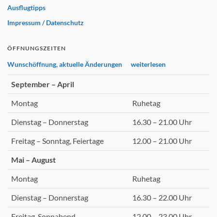
Ausflugtipps
Impressum / Datenschutz
ÖFFNUNGSZEITEN
Wunschöffnung, aktuelle Änderungen weiterlesen
September – April
Montag
Ruhetag
Dienstag – Donnerstag
16.30 – 21.00 Uhr
Freitag – Sonntag, Feiertage
12.00 – 21.00 Uhr
Mai – August
Montag
Ruhetag
Dienstag – Donnerstag
16.30 – 22.00 Uhr
Freitag, Sonnabend
12.00 – 23.00 Uhr