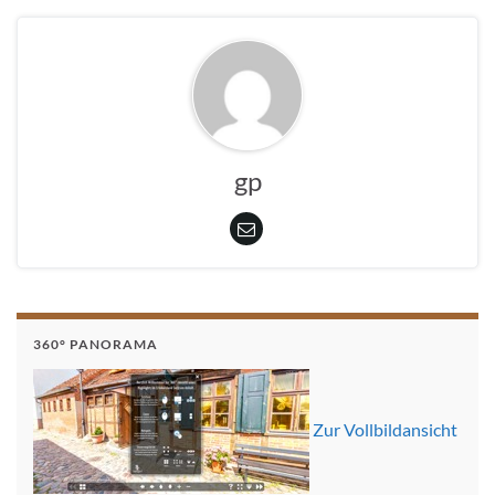
gp
360° PANORAMA
Zur Vollbildansicht