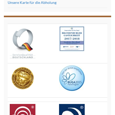
Unsere Karte für die Abholung